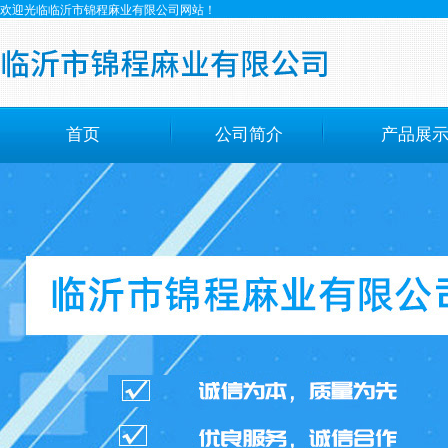
欢迎光临临沂市锦程麻业有限公司网站！
首页
公司简介
产品展