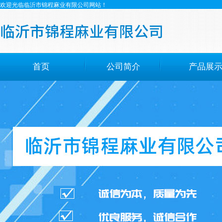
欢迎光临临沂市锦程麻业有限公司网站！
首页
公司简介
产品展